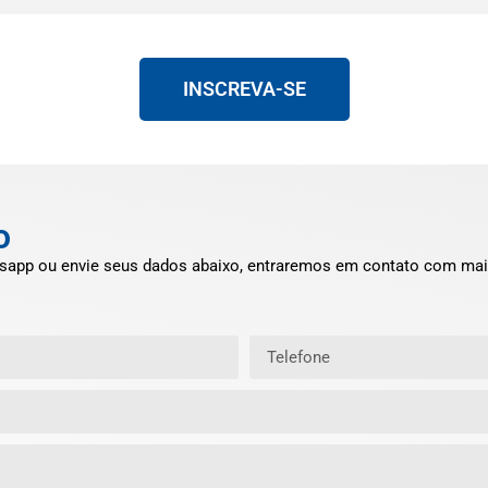
INSCREVA-SE
o
sapp ou envie seus dados abaixo, entraremos em contato com mai