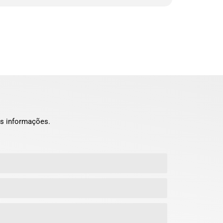
s informações.