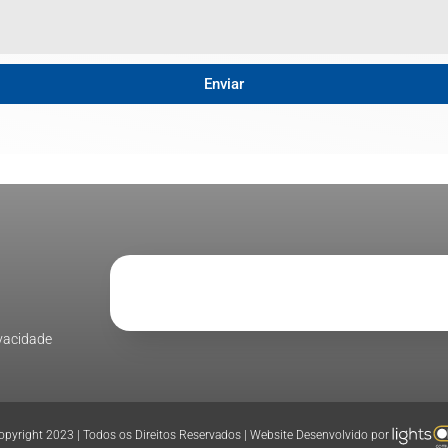
Enviar
ivacidade
pyright 2023 | Todos os Direitos Reservados | Website Desenvolvido por