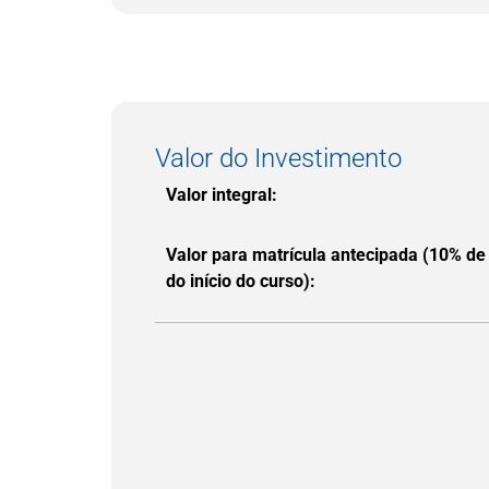
Valor do Investimento
Valor integral:
Valor para matrícula antecipada (10% de
do início do curso):