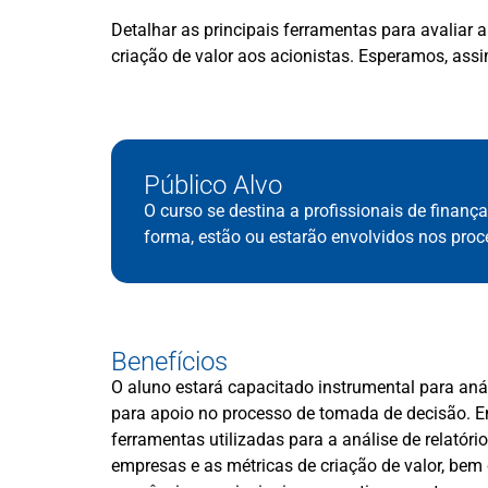
Detalhar as principais ferramentas para avaliar 
criação de valor aos acionistas. Esperamos, ass
Público Alvo
O curso se destina a profissionais de finanç
forma, estão ou estarão envolvidos nos proc
Benefícios
O aluno estará capacitado instrumental para aná
para apoio no processo de tomada de decisão. Em
ferramentas utilizadas para a análise de relatór
empresas e as métricas de criação de valor, bem 