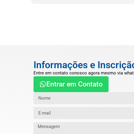
Informações e Inscriçã
Entre em contato conosco agora mesmo via what
Entrar em Contato