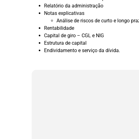
Relatório da administração
Notas explicativas
Análise de riscos de curto e longo pr
Rentabilidade
Capital de giro – CGL e NIG
Estrutura de capital
Endividamento e serviço da dívida.