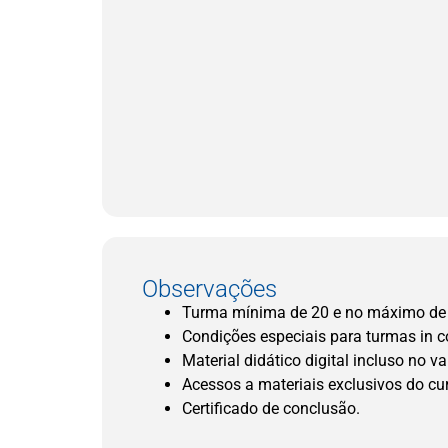
Observações
Turma mínima de 20 e no máximo de 
Condições especiais para turmas in 
Material didático digital incluso no va
Acessos a materiais exclusivos do cu
Certificado de conclusão.