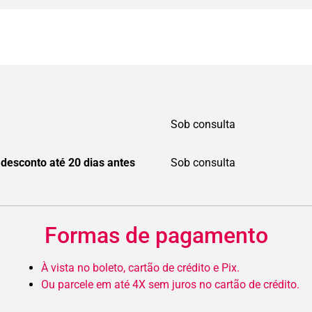
Sob consulta
 desconto até 20 dias antes
Sob consulta
Formas de pagamento
À vista no boleto, cartão de crédito e Pix.
Ou parcele em até 4X sem juros no cartão de crédito.