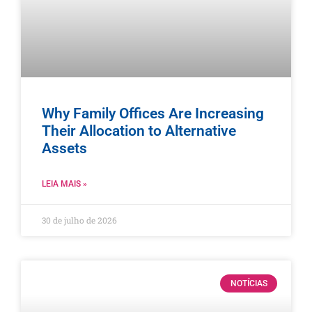
Why Family Offices Are Increasing
Their Allocation to Alternative
Assets
LEIA MAIS »
30 de julho de 2026
NOTÍCIAS