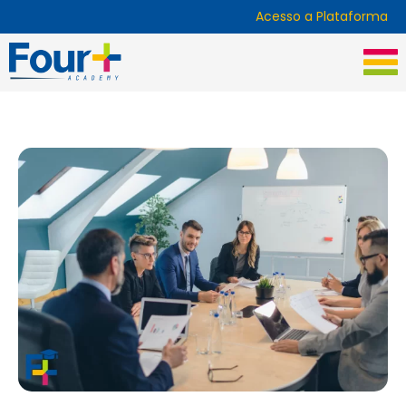
Acesso a Plataforma