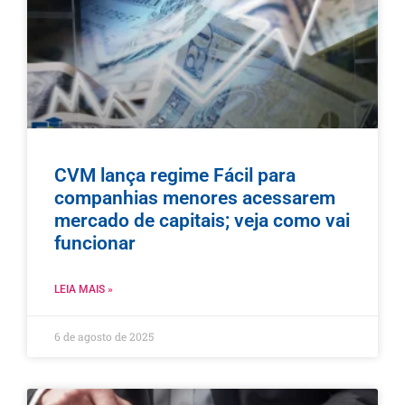
CVM lança regime Fácil para
companhias menores acessarem
mercado de capitais; veja como vai
funcionar
LEIA MAIS »
6 de agosto de 2025