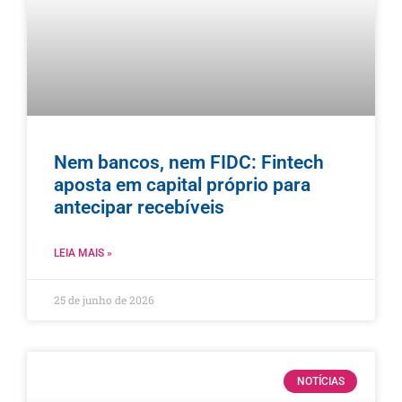
Nem bancos, nem FIDC: Fintech
aposta em capital próprio para
antecipar recebíveis
LEIA MAIS »
25 de junho de 2026
NOTÍCIAS