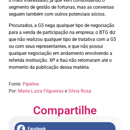
o mais interessado, já que vem consolidando o
segmento de gestão de fortunas, mas as conversas
seguem também com outros potenciais sócios.
Procurados, a G5 nega qualquer tipo de negociação
para a venda de participação na empresa; o BTG diz
que não realizou qualquer tipo de tratativa com a G5
ou com seus representantes, e que não possui
qualquer negociação em andamento envolvendo a
referida instituição. XP e Itaú não retornaram até o
momento da publicação dessa matéria.
Fonte:
Pipeline
Por:
Maria Luíza Filgueiras
e
Silvia Rosa
Compartilhe
Facebook