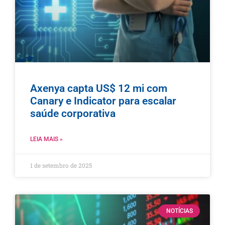
Axenya capta US$ 12 mi com
Canary e Indicator para escalar
saúde corporativa
LEIA MAIS »
1 de setembro de 2025
NOTÍCIAS