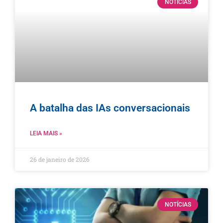
NOTÍCIAS
A batalha das IAs conversacionais
LEIA MAIS »
26 de janeiro de 2026
NOTÍCIAS