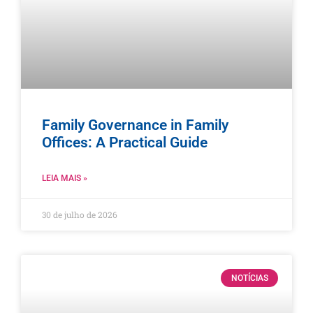
Family Governance in Family
Offices: A Practical Guide
LEIA MAIS »
30 de julho de 2026
NOTÍCIAS