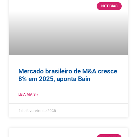
NOTÍCIAS
Mercado brasileiro de M&A cresce
8% em 2025, aponta Bain
LEIA MAIS »
4 de fevereiro de 2026