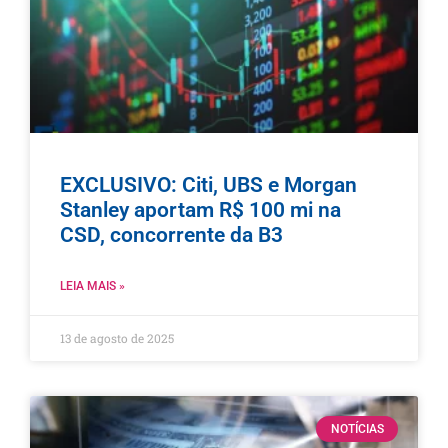
EXCLUSIVO: Citi, UBS e Morgan
Stanley aportam R$ 100 mi na
CSD, concorrente da B3
LEIA MAIS »
13 de agosto de 2025
NOTÍCIAS