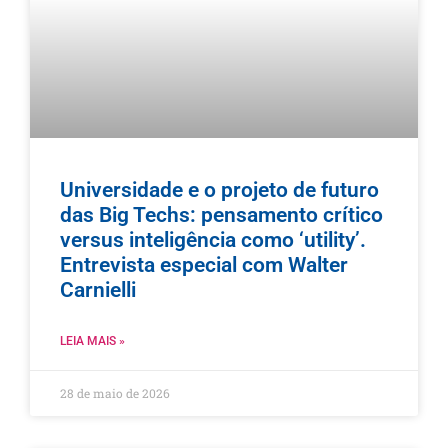
Universidade e o projeto de futuro
das Big Techs: pensamento crítico
versus inteligência como ‘utility’.
Entrevista especial com Walter
Carnielli
LEIA MAIS »
28 de maio de 2026