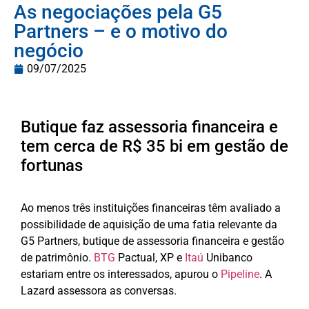
As negociações pela G5
Partners – e o motivo do
negócio
09/07/2025
Butique faz assessoria financeira e
tem cerca de R$ 35 bi em gestão de
fortunas
Ao menos três instituições financeiras têm avaliado a
possibilidade de aquisição de uma fatia relevante da
G5 Partners, butique de assessoria financeira e gestão
de patrimônio.
BTG
Pactual, XP e
Itaú
Unibanco
estariam entre os interessados, apurou o
Pipeline
. A
Lazard assessora as conversas.