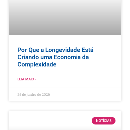
Por Que a Longevidade Está
Criando uma Economia da
Complexidade
LEIA MAIS »
25 de junho de 2026
NOTÍCIAS