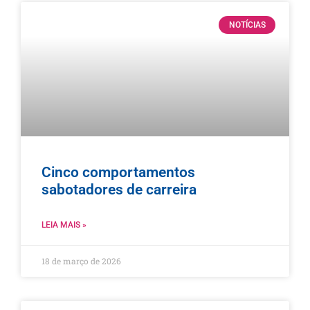
NOTÍCIAS
Cinco comportamentos
sabotadores de carreira
LEIA MAIS »
18 de março de 2026